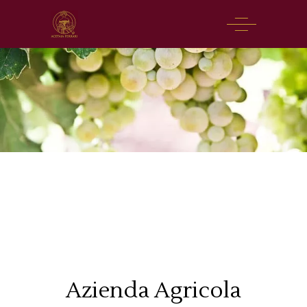
Azienda Agricola