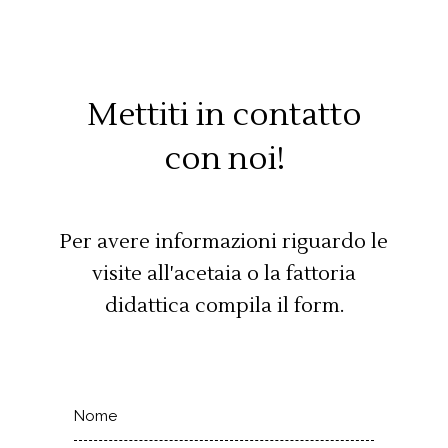
Mettiti in contatto
con noi!
Per avere informazioni riguardo le
visite all'acetaia o la fattoria
didattica compila il form.