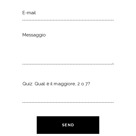
Quiz: Qual è il maggiore, 2 o 7?
SEND