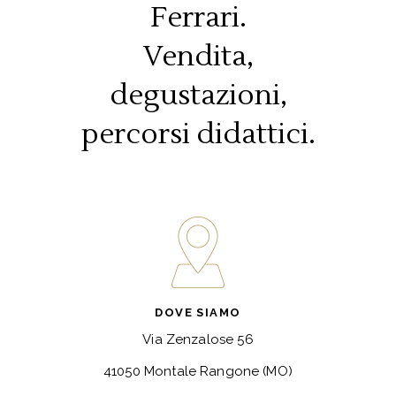
Ferrari.
Vendita,
degustazioni,
percorsi didattici.
DOVE SIAMO
Via Zenzalose 56
41050 Montale Rangone (MO)