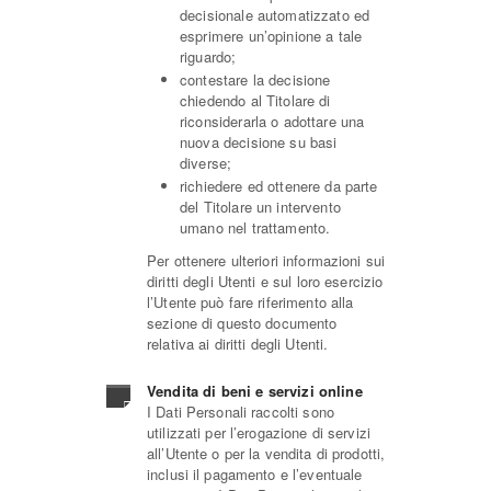
decisionale automatizzato ed
esprimere un’opinione a tale
riguardo;
contestare la decisione
chiedendo al Titolare di
riconsiderarla o adottare una
nuova decisione su basi
diverse;
richiedere ed ottenere da parte
del Titolare un intervento
umano nel trattamento.
Per ottenere ulteriori informazioni sui
diritti degli Utenti e sul loro esercizio
l’Utente può fare riferimento alla
sezione di questo documento
relativa ai diritti degli Utenti.
Vendita di beni e servizi online
I Dati Personali raccolti sono
utilizzati per l’erogazione di servizi
all’Utente o per la vendita di prodotti,
inclusi il pagamento e l’eventuale