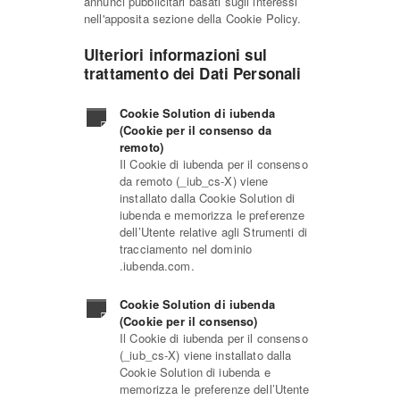
annunci pubblicitari basati sugli interessi
nell'apposita sezione della Cookie Policy.
Ulteriori informazioni sul
trattamento dei Dati Personali
Cookie Solution di iubenda
(Cookie per il consenso da
remoto)
Il Cookie di iubenda per il consenso
da remoto (_iub_cs-X) viene
installato dalla Cookie Solution di
iubenda e memorizza le preferenze
dell’Utente relative agli Strumenti di
tracciamento nel dominio
.iubenda.com.
Cookie Solution di iubenda
(Cookie per il consenso)
Il Cookie di iubenda per il consenso
(_iub_cs-X) viene installato dalla
Cookie Solution di iubenda e
memorizza le preferenze dell’Utente