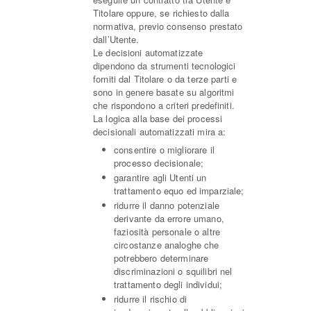
Titolare oppure, se richiesto dalla
normativa, previo consenso prestato
dall’Utente.
Le decisioni automatizzate
dipendono da strumenti tecnologici
forniti dal Titolare o da terze parti e
sono in genere basate su algoritmi
che rispondono a criteri predefiniti.
La logica alla base dei processi
decisionali automatizzati mira a:
consentire o migliorare il
processo decisionale;
garantire agli Utenti un
trattamento equo ed imparziale;
ridurre il danno potenziale
derivante da errore umano,
faziosità personale o altre
circostanze analoghe che
potrebbero determinare
discriminazioni o squilibri nel
trattamento degli individui;
ridurre il rischio di