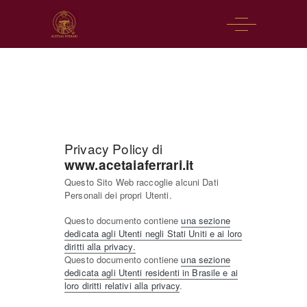
Privacy Policy di
www.acetaiaferrari.it
Questo Sito Web raccoglie alcuni Dati
Personali dei propri Utenti.
Questo documento contiene
una sezione
dedicata agli Utenti negli Stati Uniti e ai loro
diritti alla privacy.
Questo documento contiene
una sezione
dedicata agli Utenti residenti in Brasile e ai
loro diritti relativi alla privacy
.