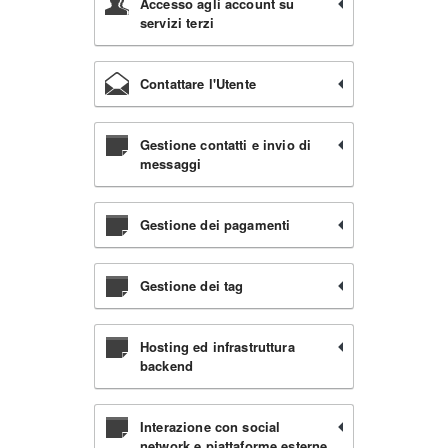
Accesso agli account su
servizi terzi
Contattare l'Utente
Gestione contatti e invio di
messaggi
Gestione dei pagamenti
Gestione dei tag
Hosting ed infrastruttura
backend
Interazione con social
network e piattaforme esterne