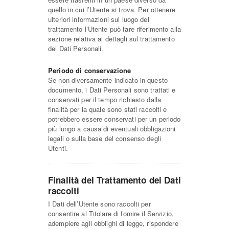
quello in cui l’Utente si trova. Per ottenere
ulteriori informazioni sul luogo del
trattamento l’Utente può fare riferimento alla
sezione relativa ai dettagli sul trattamento
dei Dati Personali.
Periodo di conservazione
Se non diversamente indicato in questo
documento, i Dati Personali sono trattati e
conservati per il tempo richiesto dalla
finalità per la quale sono stati raccolti e
potrebbero essere conservati per un periodo
più lungo a causa di eventuali obbligazioni
legali o sulla base del consenso degli
Utenti.
Finalità del Trattamento dei Dati
raccolti
I Dati dell’Utente sono raccolti per
consentire al Titolare di fornire il Servizio,
adempiere agli obblighi di legge, rispondere