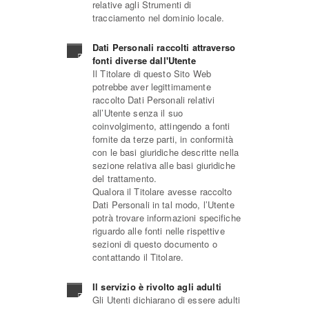
relative agli Strumenti di
tracciamento nel dominio locale.
Dati Personali raccolti attraverso
fonti diverse dall'Utente
Il Titolare di questo Sito Web
potrebbe aver legittimamente
raccolto Dati Personali relativi
all’Utente senza il suo
coinvolgimento, attingendo a fonti
fornite da terze parti, in conformità
con le basi giuridiche descritte nella
sezione relativa alle basi giuridiche
del trattamento.
Qualora il Titolare avesse raccolto
Dati Personali in tal modo, l’Utente
potrà trovare informazioni specifiche
riguardo alle fonti nelle rispettive
sezioni di questo documento o
contattando il Titolare.
Il servizio è rivolto agli adulti
Gli Utenti dichiarano di essere adulti