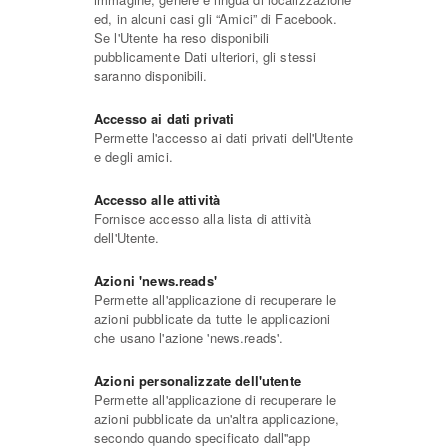
ed, in alcuni casi gli “Amici” di Facebook.
Se l'Utente ha reso disponibili
pubblicamente Dati ulteriori, gli stessi
saranno disponibili.
Accesso ai dati privati
Permette l'accesso ai dati privati dell'Utente
e degli amici.
Accesso alle attività
Fornisce accesso alla lista di attività
dell'Utente.
Azioni 'news.reads'
Permette all'applicazione di recuperare le
azioni pubblicate da tutte le applicazioni
che usano l'azione 'news.reads'.
Azioni personalizzate dell'utente
Permette all'applicazione di recuperare le
azioni pubblicate da un'altra applicazione,
secondo quando specificato dall''app