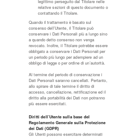
legittimo perseguito dal Titolare nelle
relative sezioni di questo documento o
contattando il Titolare.
Quando il trattamento è basato sul
consenso dell’Utente, il Titolare può
conservare i Dati Personali più a lungo sino
a quando detto consenso non venga
revocato. Inoltre, il Titolare potrebbe essere
obbligato a conservare i Dati Personali per
un periodo più lungo per adempiere ad un
obbligo di legge o per ordine di un’autorità.
Al termine del periodo di conservazione i
Dati Personali saranno cancellati. Pertanto,
allo spirare di tale termine il diritto di
accesso, cancellazione, rettificazione ed il
diritto alla portabilità dei Dati non potranno
più essere esercitati.
Diritti dell’Utente sulla base del
Regolamento Generale sulla Protezione
dei Dati (GDPR)
Gli Utenti possono esercitare determinati