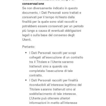
conservazione
Se non diversamente indicato in questo
documento, i Dati Personali sono trattati e
conservati per il tempo richiesto dalla
finalità per la quale sono stati raccolti e
potrebbero essere conservati per un periodo
più lungo a causa di eventuali obbligazioni
legali o sulla base del consenso degli
Utenti.
Pertanto:
I Dati Personali raccolti per scopi
collegati all’esecuzione di un contratto
tra il Titolare e l’Utente saranno
trattenuti sino a quando sia
completata l’esecuzione di tale
contratto.
I Dati Personali raccolti per finalità
riconducibili all’interesse legittimo del
Titolare saranno trattenuti sino al
soddisfacimento di tale interesse.
L’Utente può ottenere ulteriori
informazioni in merito all’interesse