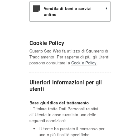
Vendita di beni e servizi
online
Cookie Policy
Questo Sito Web fa utilizzo di Strumenti di
Tracciamento. Per saperne di più, gli Utenti
possono consultare la
Cookie Policy
.
Ulteriori informazioni per gli
utenti
Base giuridica del trattamento
Il Titolare tratta Dati Personali relativi
all’Utente in caso sussista una delle
seguenti condizioni:
l’Utente ha prestato il consenso per
una o più finalità specifiche.