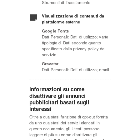
Strumenti di Tracciamento
Visualizzazione di contenuti da
piattaforme esterne
Google Fonts
Dati Personali: Dati di utilizzo; varie
tipologie di Dati secondo quanto
specificato dalla privacy policy del
servizio
Gravatar
Dati Personali: Dati di utilizzo; email
Informazioni su come
disattivare gli annunci
pubblicitari basati sugli
interessi
Oltre a qualsiasi funzione di opt-out fornita
da uno qualsiasi dei servizi elencati in
questo documento, gli Utenti possono
leggere di più su come disattivare gli