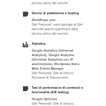
privacy policy del servizio
Servizi di piattaforma e hosting
WordPress.com
Dati Personali: varie tipologie di Dati
secondo quanto specificato dalla
privacy policy del servizio
Statistica
Google Analytics (Universal
Analytics), Google Analytics
(Universal Analytics) con IP
anonimizzato, Wordpress Stat e
Meta Events Manager
Dati Personali: Dati di utilizzo;
Strumenti di Tracciamento
Test di performance di contenuti e
funzionalità (A/B testing)
Google Optimize
Dati Personali: Dati di utilizzo;