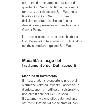
strumenti di tracciamento - da parte di
questo Sito Web o dei titolari dei servizi
terzi utilizzati da questo Sito Web ha la
finalità di fornire il Servizio richiesto
dall'Utente, oltre alle ulteriori finalità
descritte nel presente documento e nella
Cookie Policy.
L'Utente si assume la responsabilità dei
Dati Personali di terzi ottenuti, pubblicati o
condivisi mediante questo Sito Web.
Modalità e luogo del
trattamento dei Dati raccolti
Modalità di trattamento
Il Titolare adotta le opportune misure di
sicurezza volte ad impedire l’accesso, la
divulgazione, la modifica o la distruzione
non autorizzate dei Dati Personali.
Il trattamento viene effettuato mediante
strumenti informatici e/o telematici, con