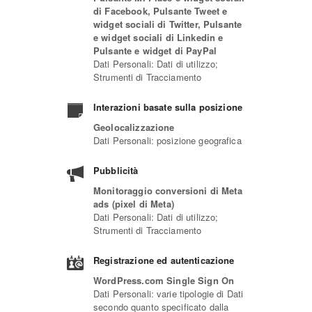
di Facebook, Pulsante Tweet e
widget sociali di Twitter, Pulsante
e widget sociali di Linkedin e
Pulsante e widget di PayPal
Dati Personali: Dati di utilizzo;
Strumenti di Tracciamento
Interazioni basate sulla posizione
Geolocalizzazione
Dati Personali: posizione geografica
Pubblicità
Monitoraggio conversioni di Meta
ads (pixel di Meta)
Dati Personali: Dati di utilizzo;
Strumenti di Tracciamento
Registrazione ed autenticazione
WordPress.com Single Sign On
Dati Personali: varie tipologie di Dati
secondo quanto specificato dalla