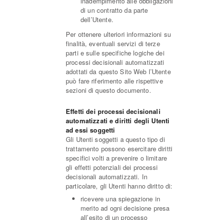
inadempimento alle obbligazioni
di un contratto da parte
dell’Utente.
Per ottenere ulteriori informazioni su
finalità, eventuali servizi di terze
parti e sulle specifiche logiche dei
processi decisionali automatizzati
adottati da questo Sito Web l’Utente
può fare riferimento alle rispettive
sezioni di questo documento.
Effetti dei processi decisionali
automatizzati e diritti degli Utenti
ad essi soggetti
Gli Utenti soggetti a questo tipo di
trattamento possono esercitare diritti
specifici volti a prevenire o limitare
gli effetti potenziali dei processi
decisionali automatizzati. In
particolare, gli Utenti hanno diritto di:
ricevere una spiegazione in
merito ad ogni decisione presa
all’esito di un processo