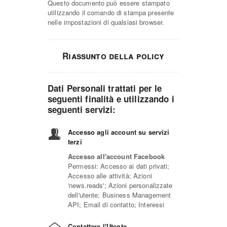
Questo documento può essere stampato
utilizzando il comando di stampa presente
nelle impostazioni di qualsiasi browser.
Riassunto della policy
Dati Personali trattati per le
seguenti finalità e utilizzando i
seguenti servizi:
Accesso agli account su servizi
terzi
Accesso all'account Facebook
Permessi: Accesso ai dati privati;
Accesso alle attività; Azioni
'news.reads'; Azioni personalizzate
dell'utente; Business Management
API; Email di contatto; Interessi
Contattare l'Utente