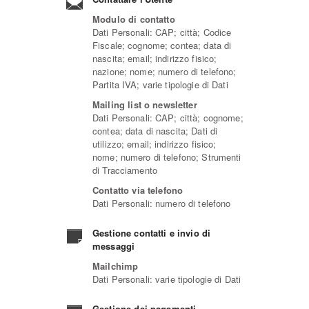
Modulo di contatto
Dati Personali: CAP; città; Codice
Fiscale; cognome; contea; data di
nascita; email; indirizzo fisico;
nazione; nome; numero di telefono;
Partita IVA; varie tipologie di Dati
Mailing list o newsletter
Dati Personali: CAP; città; cognome;
contea; data di nascita; Dati di
utilizzo; email; indirizzo fisico;
nome; numero di telefono; Strumenti
di Tracciamento
Contatto via telefono
Dati Personali: numero di telefono
Gestione contatti e invio di
messaggi
Mailchimp
Dati Personali: varie tipologie di Dati
Gestione dei pagamenti