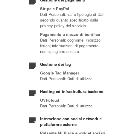
Stripe e PayPal
Dati Personali: varie tipologie di Dati
secondo quanto specificato dalla
privacy policy del servizio
Pagamento a mezzo di bonifico
Dati Personali: cognome; indirizzo
fisico; informazioni di pagamento;
nome; ragione sociale
Gestione dei tag
Google Tag Manager
Dati Personali: Dati di utilizzo
Hosting ed infrastruttura backend
OVHcloud
Dati Personali: Dati di utilizzo
Interazione con social network e
piattaforme esterne
Pulsante Mi Piace e widget sociali