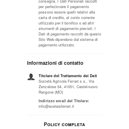
consegna. I Dati Personali raccolti
per perfezionare il pagamento
possono essere quelli relativi alla
carta di credito, al conto corrente
utilizzato per il bonifico o ad altri
strumenti di pagamento previsti. I
Dati di pagamento raccolti da questo
Sito Web dipendono dal sistema di
pagamento utilizzato.
Informazioni di contatto
Titolare del Trattamento dei Dati
Società Agricola Ferrari s.s., Via
Zenzalose 54, 41051, Castelnuovo
Rangone (MO)
Indirizzo email del Titolare:
info@acetaiaferrari.it
Policy completa