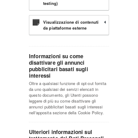
testing)
Visualizzazione di contenuti
da piattaforme esterne
Informazioni su come
disattivare gli annunci
pubblicitari basati sugli
interessi
Oltre a qualsiasi funzione di opt-out fornita
da uno qualsiasi dei servizi elencati in
questo documento, gli Utenti possono
leggere di più su come disattivare gli
annunci pubblicitari basati sugli interessi
nell'apposita sezione della Cookie Policy.
Ulteriori informazioni sul