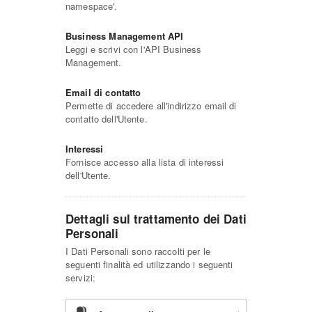
namespace'.
Business Management API
Leggi e scrivi con l'API Business
Management.
Email di contatto
Permette di accedere all'indirizzo email di
contatto dell'Utente.
Interessi
Fornisce accesso alla lista di interessi
dell'Utente.
Dettagli sul trattamento dei Dati
Personali
I Dati Personali sono raccolti per le
seguenti finalità ed utilizzando i seguenti
servizi: